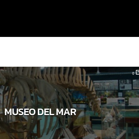
0
MUSEO DEL MAR