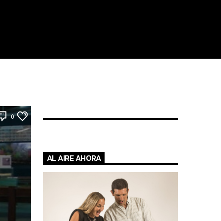
0
AL AIRE AHORA