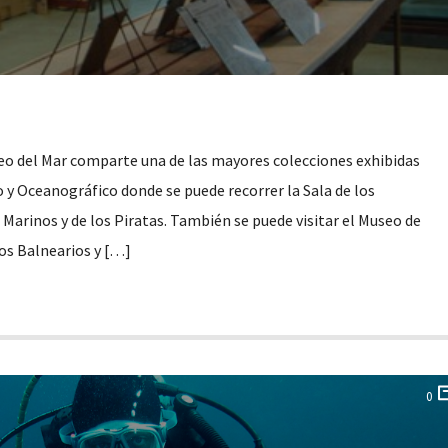
eo del Mar comparte una de las mayores colecciones exhibidas
y Oceanográfico donde se puede recorrer la Sala de los
Marinos y de los Piratas. También se puede visitar el Museo de
los Balnearios y […]
0