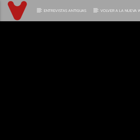
ENTREVISTAS ANTIGUAS
VOLVER A LA NUEVA W