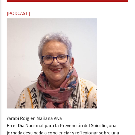
[PODCAST]
Yarabi Roig en Mañana Viva
En el Día Nacional para la Prevención del Suicidio, una
jornada destinada a concienciar y reflexionar sobre una