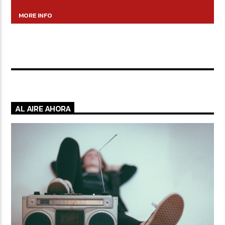
MORE INFO
AL AIRE AHORA