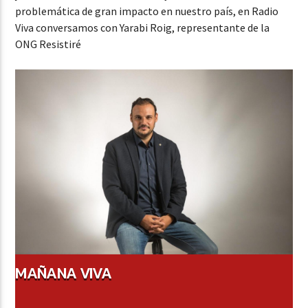
problemática de gran impacto en nuestro país, en Radio
Viva conversamos con Yarabi Roig, representante de la
ONG Resistiré
MAÑANA VIVA