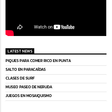
LATEST NEWS
PIQUES PARA COMER RICO EN PUNTA
SALTO EN PARACAÍDAS
CLASES DE SURF
MUSEO PASEO DE NERUDA
JUEGOS EN MOSAIQUISMO