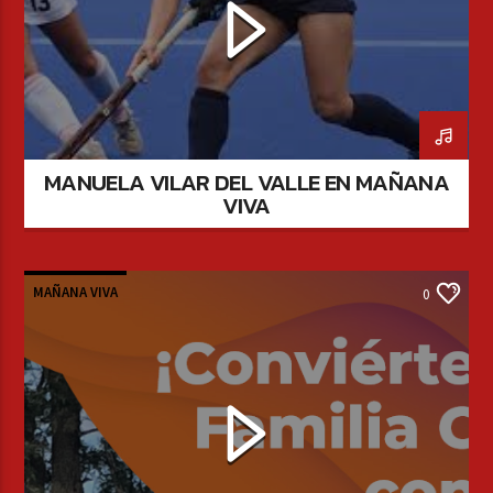
MANUELA VILAR DEL VALLE EN MAÑANA
VIVA
MAÑANA VIVA
0