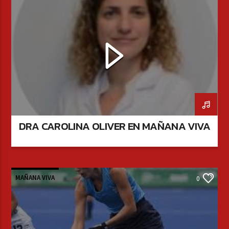
DRA CAROLINA OLIVER EN MAÑANA VIVA
MAÑANA VIVA
0