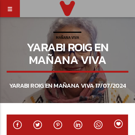
MAÑANA VIVA
YARABI ROIG EN
MAÑANA VIVA
YARABI ROIG EN MAÑANA VIVA 17/07/2024