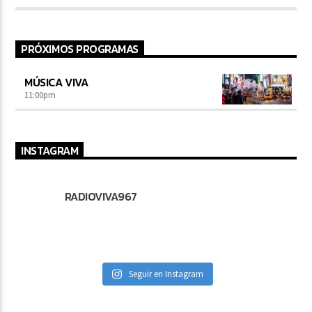
PRÓXIMOS PROGRAMAS
MÚSICA VIVA
11:00
pm
INSTAGRAM
RADIOVIVA967
Seguir en Instagram