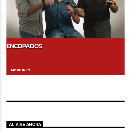
ENCOPADOS
MORE INFO
AL AIRE AHORA