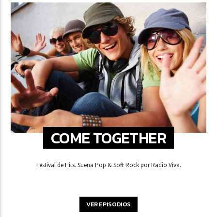
COME TOGETHER
Festival de Hits. Suena Pop & Soft Rock por Radio Viva.
VER EPISODIOS