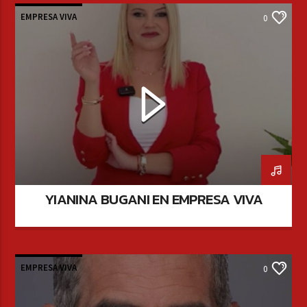
EMPRESA VIVA
0
YIANINA BUGANI EN EMPRESA VIVA
EMPRESA VIVA
0