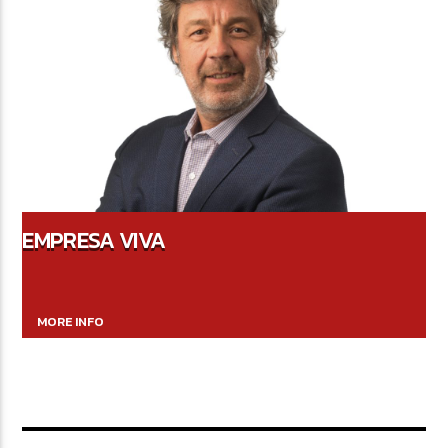
EMPRESA VIVA
MORE INFO