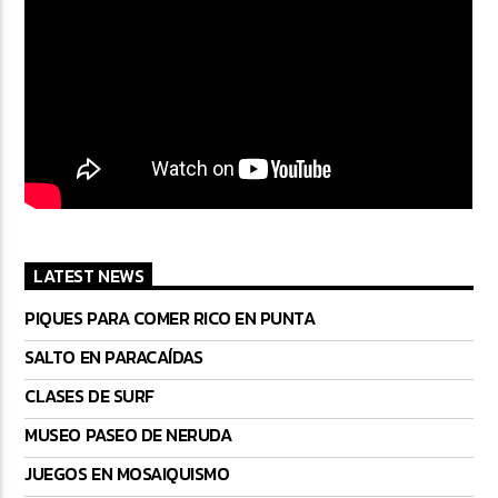
LATEST NEWS
PIQUES PARA COMER RICO EN PUNTA
SALTO EN PARACAÍDAS
CLASES DE SURF
MUSEO PASEO DE NERUDA
JUEGOS EN MOSAIQUISMO