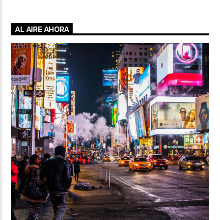
AL AIRE AHORA