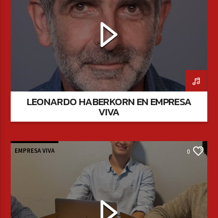
LEONARDO HABERKORN EN EMPRESA
VIVA
EMPRESA VIVA
0