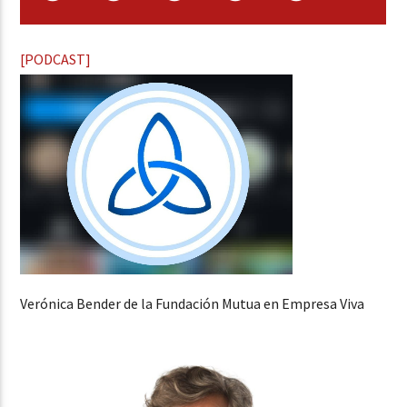
[PODCAST]
Verónica Bender de la Fundación Mutua en Empresa Viva