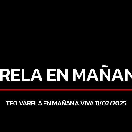
ARELA EN MAÑAN
TEO VARELA EN MAÑANA VIVA 11/02/2025