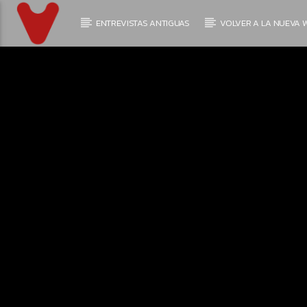
ENTREVISTAS ANTIGUAS
VOLVER A LA NUEVA W