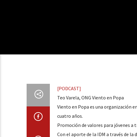
[PODCAST]
Teo Varela, ONG Viento en Popa
Viento en Popa es una organización en
cuatro años.
Promoción de valores para jóvenes a t
Con el aporte de la IDM a través de la 