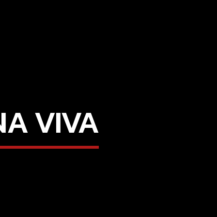
A VIVA