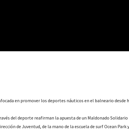
focada en promover los deportes náuticos en el balneario desde 
ravés del deporte reafirman la apuesta de un Maldonado Solidario
dirección de Juventud, de la mano de la escuela de surf Ocean Park 