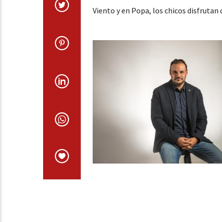
Viento y en Popa, los chicos disfrutan d