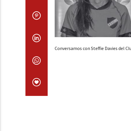
Conversamos con Steffie Davies del Cl