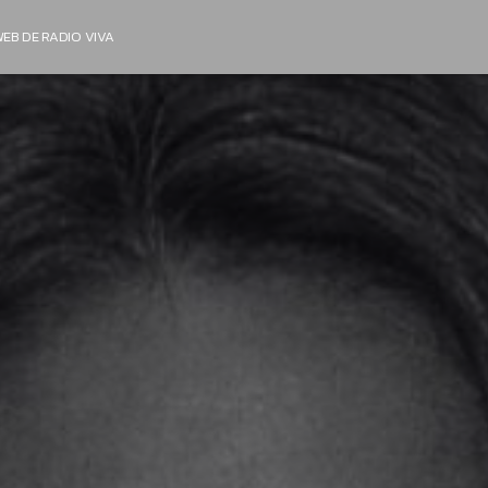
EB DE RADIO VIVA