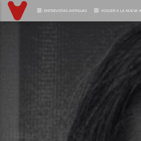
ENTREVISTAS ANTIGUAS
VOLVER A LA NUEVA W