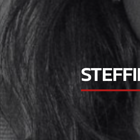
STEFFI