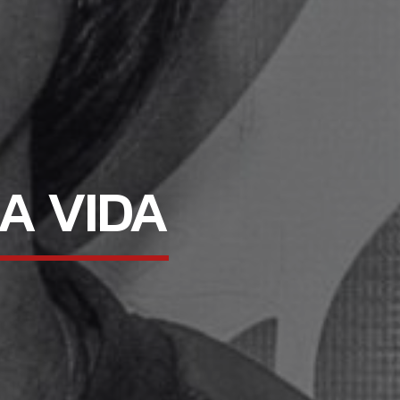
RA VIDA