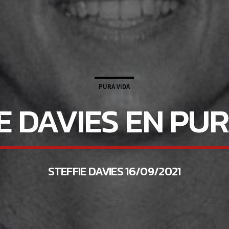
PURA VIDA
E DAVIES EN PU
STEFFIE DAVIES 16/09/2021