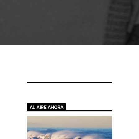
AL AIRE AHORA