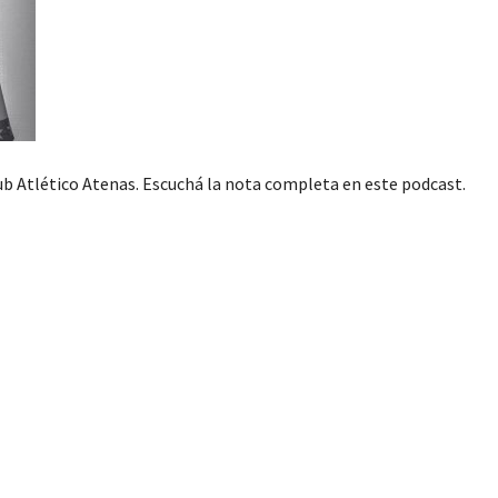
ub Atlético Atenas. Escuchá la nota completa en este podcast.