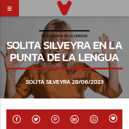
EN LA PUNTA DE LA LENGUA
SOLITA SILVEYRA EN LA
PUNTA DE LA LENGUA
SOLITA SILVEYRA 28/06/2023