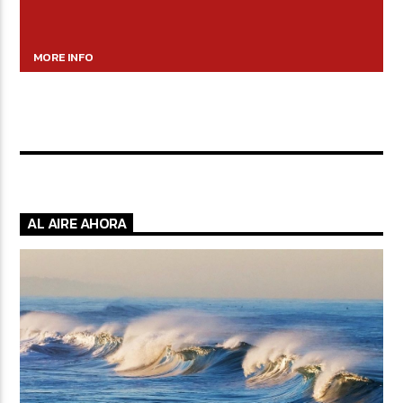
MORE INFO
AL AIRE AHORA