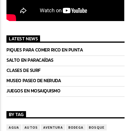
LATEST NEWS
PIQUES PARA COMER RICO EN PUNTA
SALTO EN PARACAÍDAS
CLASES DE SURF
MUSEO PASEO DE NERUDA
JUEGOS EN MOSAIQUISMO
BY TAG
AGUA
AUTOS
AVENTURA
BODEGA
BOSQUE