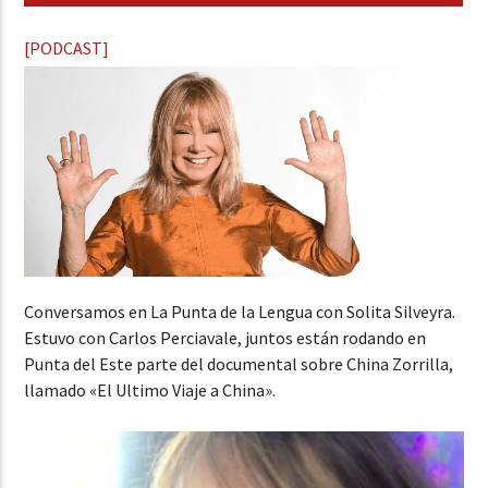
[PODCAST]
Conversamos en La Punta de la Lengua con Solita Silveyra.
Estuvo con Carlos Perciavale, juntos están rodando en
Punta del Este parte del documental sobre China Zorrilla,
llamado «El Ultimo Viaje a China».