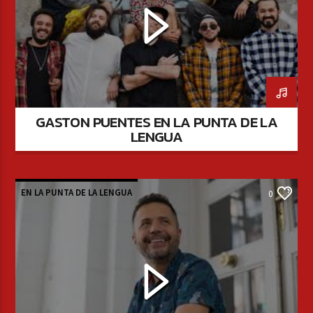
GASTON PUENTES EN LA PUNTA DE LA
LENGUA
EN LA PUNTA DE LA LENGUA
0