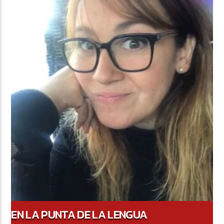
EN LA PUNTA DE LA LENGUA