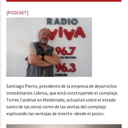
[PODCAST]
Santiago Pierro, presidente de la empresa de desarrollos
inmobiliarios Liderus, que está construyendo el complejo
Torres Cardinal en Maldonado, actualizó sobre el estado
tanto de las obras como de las ventas del complejo
explicando las ventajas de invertir «desde el pozo».