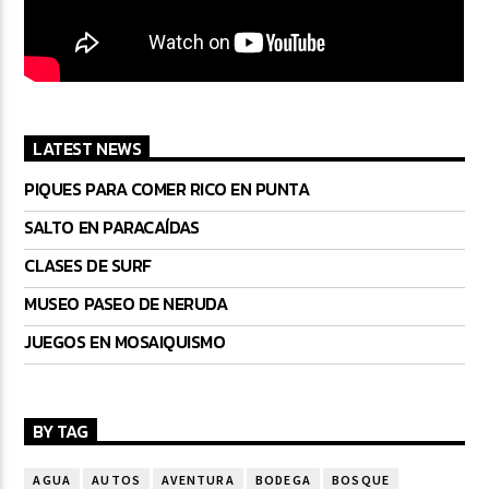
LATEST NEWS
PIQUES PARA COMER RICO EN PUNTA
SALTO EN PARACAÍDAS
CLASES DE SURF
MUSEO PASEO DE NERUDA
JUEGOS EN MOSAIQUISMO
BY TAG
AGUA
AUTOS
AVENTURA
BODEGA
BOSQUE