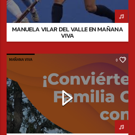
MANUELA VILAR DEL VALLE EN MAÑANA
VIVA
MAÑANA VIVA
0