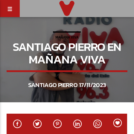
MAÑANA VIVA
SANTIAGO PIERRO EN
MAÑANA VIVA
SANTIAGO PIERRO 17/11/2023