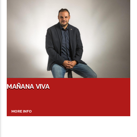
MAÑANA VIVA
MORE INFO