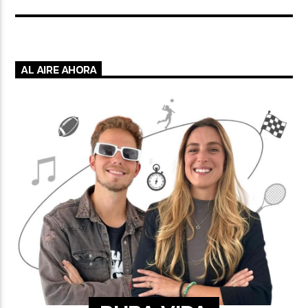
AL AIRE AHORA