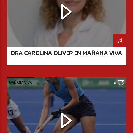
DRA CAROLINA OLIVER EN MAÑANA VIVA
MAÑANA VIVA
0