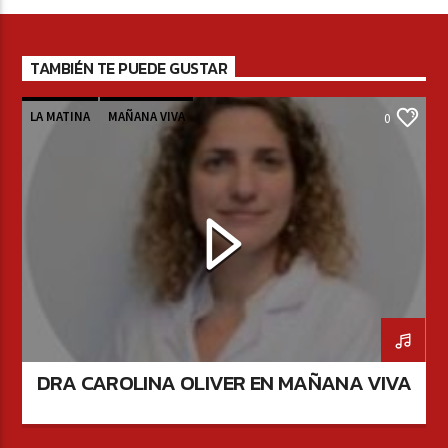
TAMBIÉN TE PUEDE GUSTAR
LA MATINA
MAÑANA VIVA
0
DRA CAROLINA OLIVER EN MAÑANA VIVA