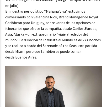
en julio)
En nuestro periodístico “Mañana Viva” estuvimos
conversando con Valentina Rico, Brand Manager de Royal
Caribbean para Uruguay, sobre varias de las opciones de
itinerarios que ofrece la compañía, desde Caribe ,Europa,
Asia, Alaska y un extraordinario “viaje alrededor del
mundo”. La duración de la Vuelta al Mundo es de 274 noches
y se realiza a bordo del Serenade of the Seas, con partida
desde Miami pero que también se puede tomar
desde Buenos Aires.