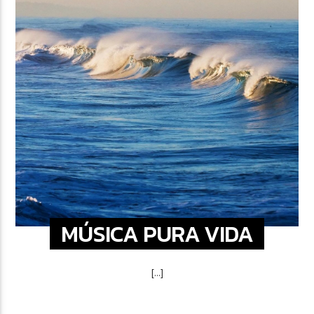
MÚSICA PURA VIDA
[...]