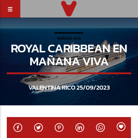
MAÑANA VIVA
ROYAL CARIBBEAN EN
MAÑANA VIVA
VALENTINA RICO 25/09/2023