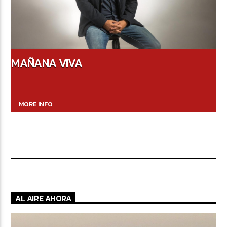
MAÑANA VIVA
MORE INFO
AL AIRE AHORA