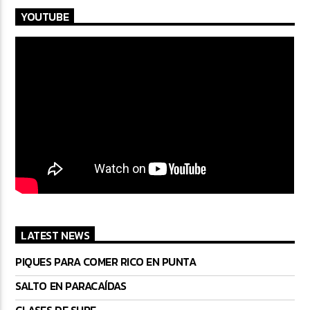
YOUTUBE
LATEST NEWS
PIQUES PARA COMER RICO EN PUNTA
SALTO EN PARACAÍDAS
CLASES DE SURF