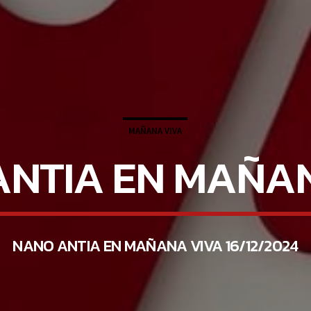
MAÑANA VIVA
NTIA EN MAÑA
NANO ANTIA EN MAÑANA VIVA 16/12/2024