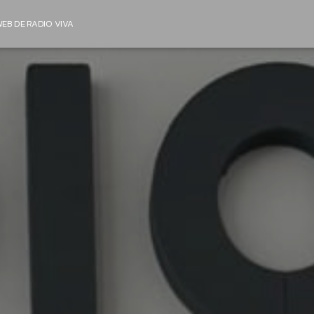
EB DE RADIO VIVA