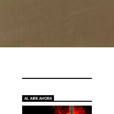
AL AIRE AHORA