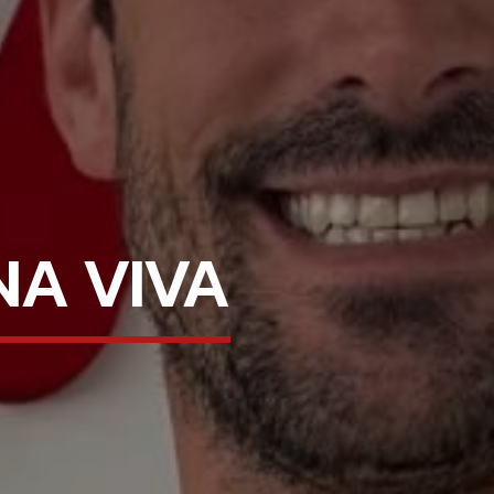
NA VIVA