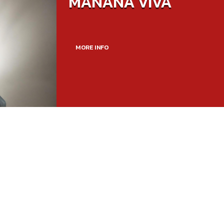
MAÑANA VIVA
MORE INFO