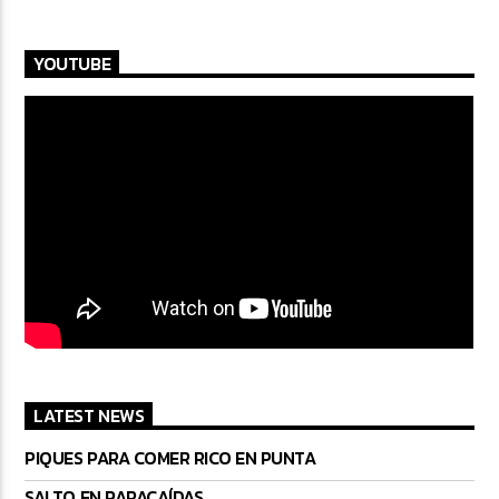
YOUTUBE
LATEST NEWS
PIQUES PARA COMER RICO EN PUNTA
SALTO EN PARACAÍDAS