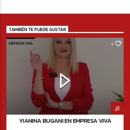
TAMBIÉN TE PUEDE GUSTAR
EMPRESA VIVA
0
YIANINA BUGANI EN EMPRESA VIVA