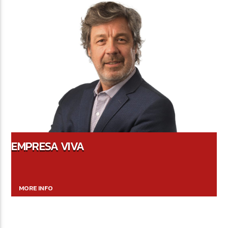
EMPRESA VIVA
MORE INFO