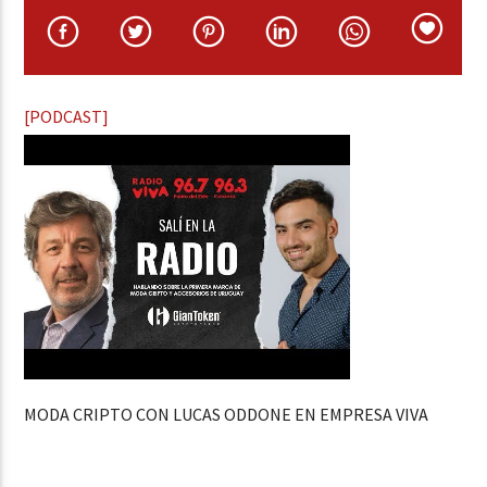
[PODCAST]
MODA CRIPTO CON LUCAS ODDONE EN EMPRESA VIVA