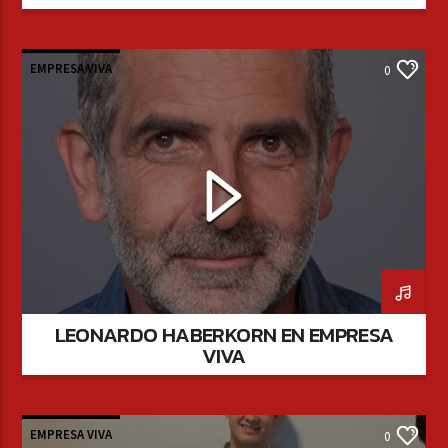
EMPRESA VIVA
0
LEONARDO HABERKORN EN EMPRESA
VIVA
EMPRESA VIVA
0