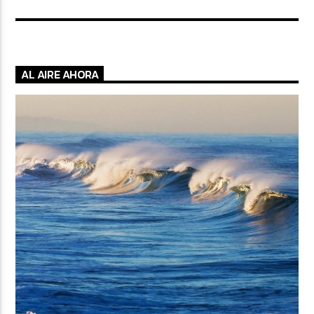
AL AIRE AHORA