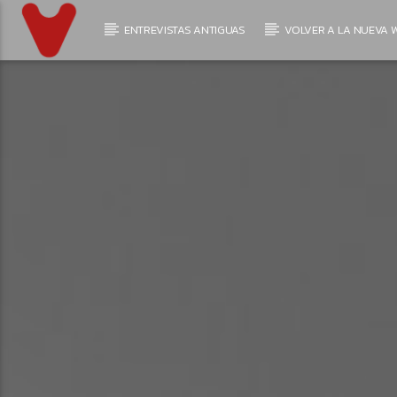
ENTREVISTAS ANTIGUAS
VOLVER A LA NUEVA W