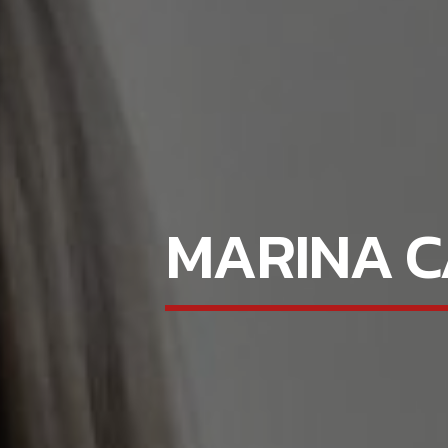
MARINA C