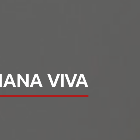
ÑANA VIVA