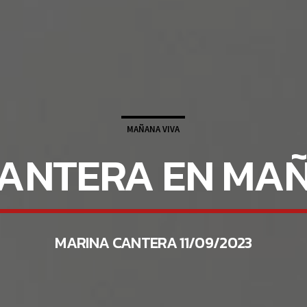
MAÑANA VIVA
ANTERA EN MA
MARINA CANTERA 11/09/2023