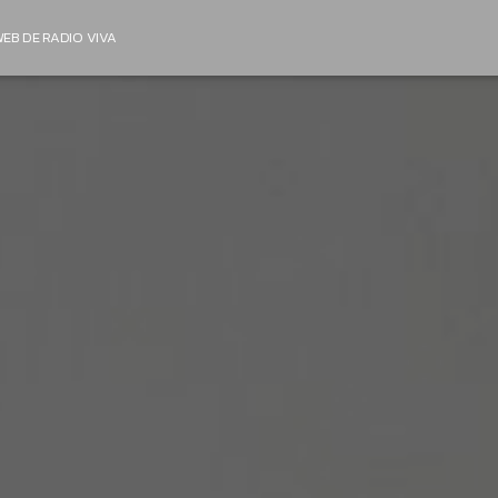
EB DE RADIO VIVA