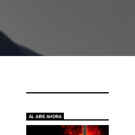
AL AIRE AHORA