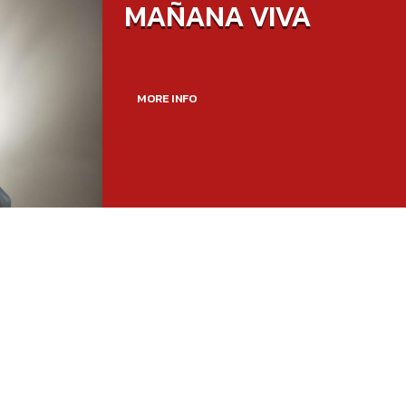
MAÑANA VIVA
MORE INFO