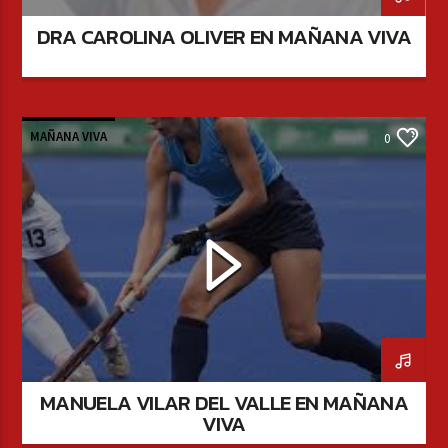
DRA CAROLINA OLIVER EN MAÑANA VIVA
MAÑANA VIVA
0
MANUELA VILAR DEL VALLE EN MAÑANA
VIVA