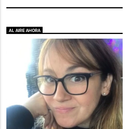
AL AIRE AHORA