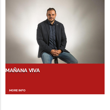
MAÑANA VIVA
MORE INFO