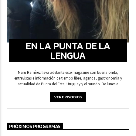
EN LA PUNTA DE LA
LENGUA
Maru Ramírez lleva adelante este magazine con buena onda,
entrevistas e información de tiempo libre, agenda, gastronomía y
actualidad de Punta del Este, Uruguay y el mundo.
De lunes a
viernes de 12 a 14 Hs.
VER EPISODIOS
PRÓXIMOS PROGRAMAS