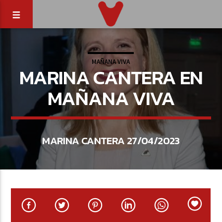
MAÑANA VIVA
MARINA CANTERA EN
MAÑANA VIVA
MARINA CANTERA 27/04/2023