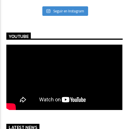
Seguir en Instagram
YOUTUBE
LATEST NEWS