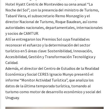
Hotel Hyatt Centric de Montevideo su cena anual “La
Noche del Sol”, con la presencia del ministro de Turismo,
Tabaré Viera, el subsecretario Remo Monzeglio y el
director Nacional de Turismo, Roque Baudean, así como
autoridades nacionales, departamentales, internacionales
y socios de CAMTUR.
Allí se entregaron los Premios Sol cuya finalidad es
reconocer el esfuerzo y la determinación del sector
turístico en 5 áreas clave: Sostenibilidad, Innovación,
Accesibilidad, Gestión y Transformación Tecnológica y
Calidad.
Además, el director del Centro de Estudios de la Realidad
Económica y Social CERES Ignacio Munyo presentó el
informe “Monitor Actividad Turística”, que analiza los
datos de la última temporada turística, tomando al
turismo como motor de desarrollo económico y social del
Uruguay.