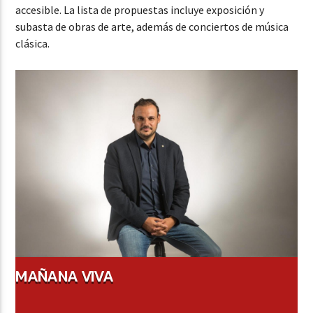
accesible. La lista de propuestas incluye exposición y
subasta de obras de arte, además de conciertos de música
clásica.
MAÑANA VIVA