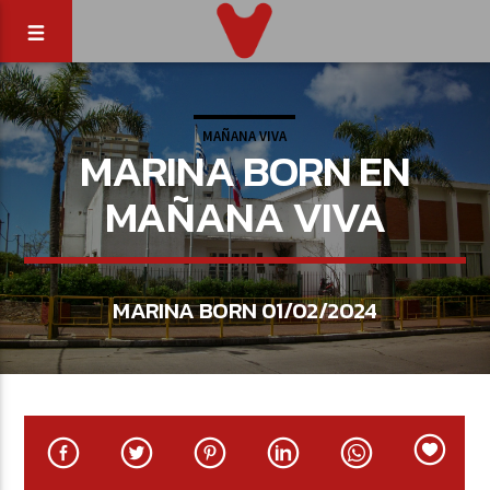
MAÑANA VIVA
MARINA BORN EN
MAÑANA VIVA
MARINA BORN 01/02/2024