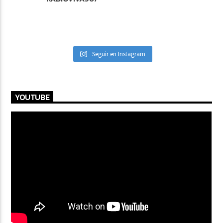
Seguir en Instagram
YOUTUBE