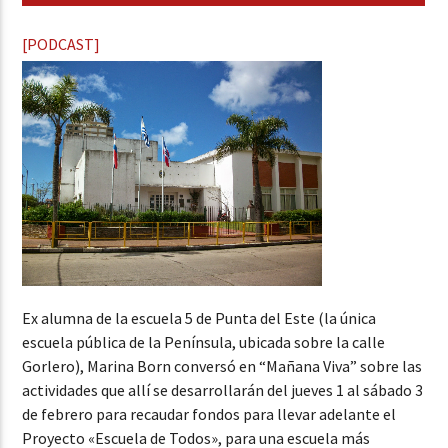
[PODCAST]
Ex alumna de la escuela 5 de Punta del Este (la única
escuela pública de la Península, ubicada sobre la calle
Gorlero), Marina Born conversó en “Mañana Viva” sobre las
actividades que allí se desarrollarán del jueves 1 al sábado 3
de febrero para recaudar fondos para llevar adelante el
Proyecto «Escuela de Todos», para una escuela más