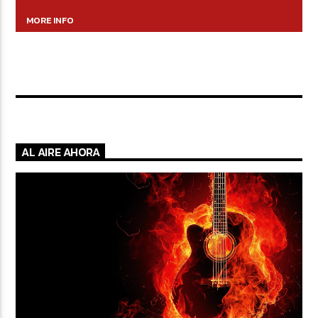
MORE INFO
AL AIRE AHORA