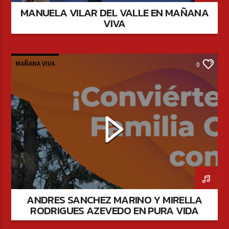
MANUELA VILAR DEL VALLE EN MAÑANA
VIVA
MAÑANA VIVA
0
ANDRES SANCHEZ MARINO Y MIRELLA
RODRIGUES AZEVEDO EN PURA VIDA