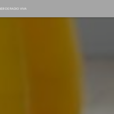
EB DE RADIO VIVA