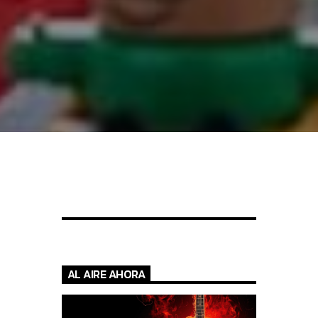
AL AIRE AHORA