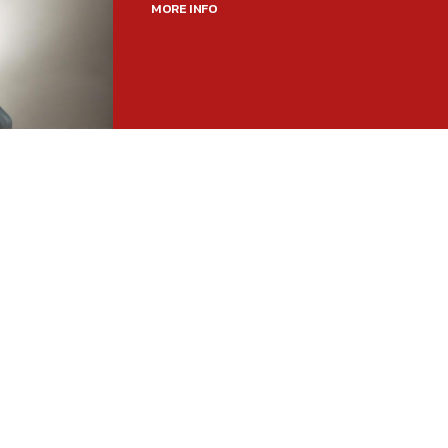
MORE INFO