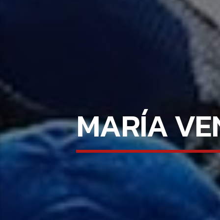
MARÍA VE