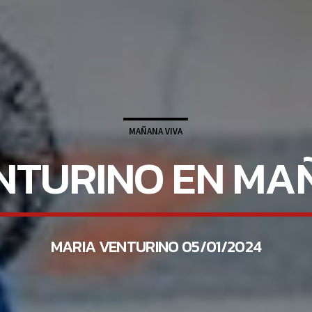
MAÑANA VIVA
NTURINO EN MA
MARIA VENTURINO 05/01/2024