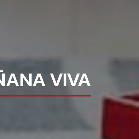
ÑANA VIVA