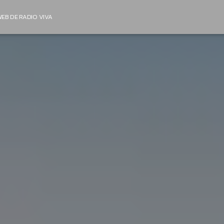
EB DE RADIO VIVA