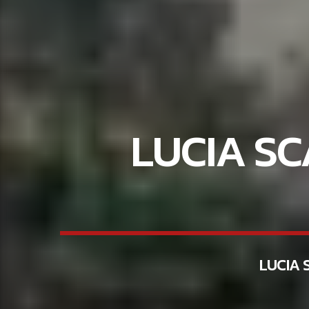
LUCIA S
LUCIA 