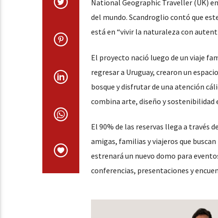
National Geographic Traveller (UK) en 
del mundo. Scandroglio contó que este 
está en “vivir la naturaleza con autent
El proyecto nació luego de un viaje fa
regresar a Uruguay, crearon un espacio 
bosque y disfrutar de una atención cál
combina arte, diseño y sostenibilidad 
El 90% de las reservas llega a través
amigas, familias y viajeros que buscan
estrenará un nuevo domo para eventos 
conferencias, presentaciones y encuen