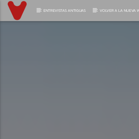
ENTREVISTAS ANTIGUAS
VOLVER A LA NUEVA W