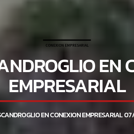
CONEXION EMPRESARIAL
CANDROGLIO EN 
EMPRESARIAL
SCANDROGLIO EN CONEXION EMPRESARIAL 07/