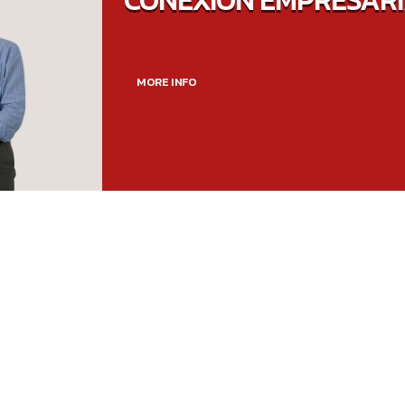
CONEXIÓN EMPRESAR
MORE INFO