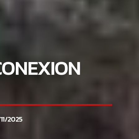
CONEXION
11/2025