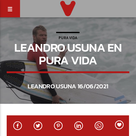
PURA VIDA
LEANDRO USUNA EN
PURA VIDA
LEANDRO USUNA 16/06/2021