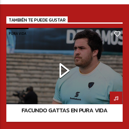
TAMBIÉN TE PUEDE GUSTAR
PURA VIDA
0
FACUNDO GATTAS EN PURA VIDA