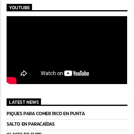
YOUTUBE
LATEST NEWS
PIQUES PARA COMER RICO EN PUNTA
SALTO EN PARACAÍDAS