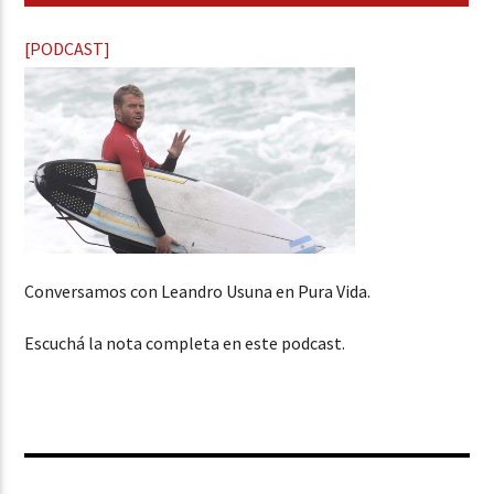
[PODCAST]
Conversamos con Leandro Usuna en Pura Vida.
Escuchá la nota completa en este podcast.