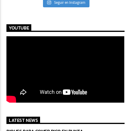
Seguir en Instagram
YOUTUBE
LATEST NEWS