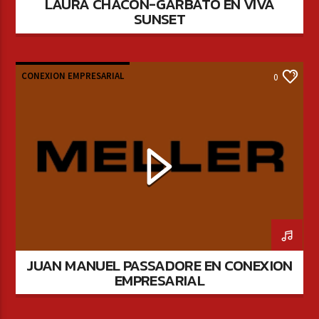
LAURA CHACÓN-GARBATO EN VIVA
SUNSET
CONEXION EMPRESARIAL
0
JUAN MANUEL PASSADORE EN CONEXION
EMPRESARIAL