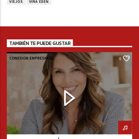
VIEJOS
VIÑA EDEN
TAMBIÉN TE PUEDE GUSTAR
CONEXION EMPRESARIAL
0