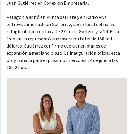
Juan Gutiérrez en Conexión Empresarial
Patagonia abrió en Punta del Este y en Radio Viva
entrevistamos a Juan Gutiérrez, socio local del nuevo
refugio ubicado en la calle 27 entre Gorlero y la 24. Esta
franquicia representó una inversión total de 150 mil
dólares. Gutiérrez confirmó que tienen planes de
expansión a mediano plazo. La inauguración oficial está
programada para el próximo miércoles 24 de julio a las
18:00 horas