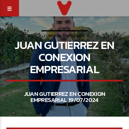
CONEXION EMPRESARIAL
JUAN GUTIERREZ EN
CONEXION
EMPRESARIAL
JUAN GUTIERREZ EN CONEXION
EMPRESARIAL 19/07/2024