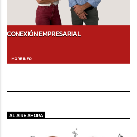
CONEXIÓN EMPRESARIAL
MORE INFO
AL AIRE AHORA