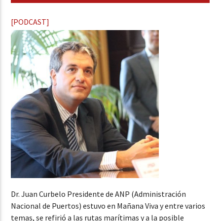
[PODCAST]
Dr. Juan Curbelo Presidente de ANP (Administración
Nacional de Puertos) estuvo en Mañana Viva y entre varios
temas, se refirió a las rutas marítimas y a la posible