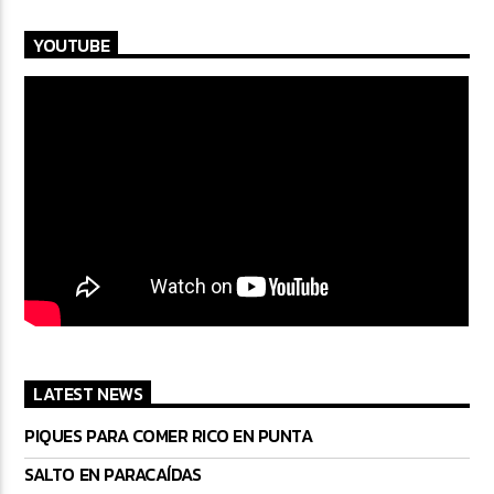
YOUTUBE
LATEST NEWS
PIQUES PARA COMER RICO EN PUNTA
SALTO EN PARACAÍDAS