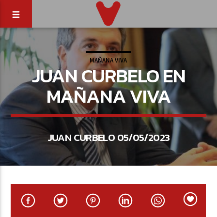
MAÑANA VIVA
JUAN CURBELO EN
MAÑANA VIVA
JUAN CURBELO 05/05/2023