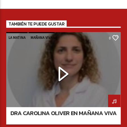
TAMBIÉN TE PUEDE GUSTAR
LA MATINA
MAÑANA VIVA
0
DRA CAROLINA OLIVER EN MAÑANA VIVA