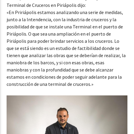
Terminal de Cruceros en Piriápolis dijo:
«En Pririápolis estamos analizando una serie de medidas,
junto a la Intendencia, con la industria de cruceros y la
posibilidad de que se instale una Terminal en el puerto de
Piriápolis. O que sea una ampliación en el puerto de
Piriápolis para poder brindar servicios a los cruceros. Lo
que se está siendo es un estudio de factibilidad donde se
tienen que analizar las obras que se deberían de realizar, la
maniobra de los barcos, y si con esas obras, esas
maniobras y con la profundidad que se debe alcanzar
estamos en condiciones de poder seguir adelante para la
construcción de una terminal de cruceros.»