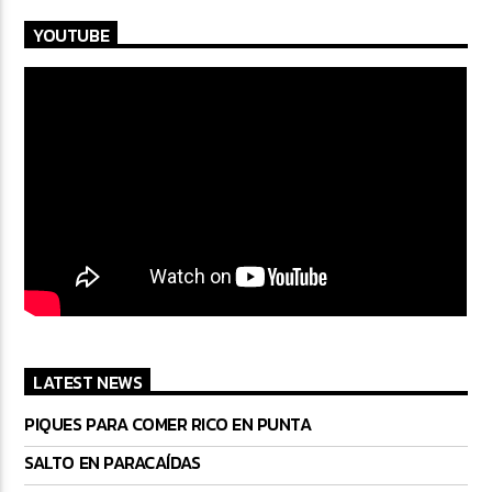
YOUTUBE
LATEST NEWS
PIQUES PARA COMER RICO EN PUNTA
SALTO EN PARACAÍDAS