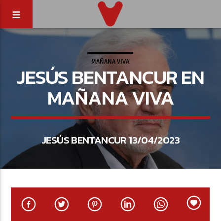
MAÑANA VIVA
JESÚS BENTANCUR EN
MAÑANA VIVA
JESÚS BENTANCUR 13/04/2023