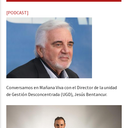
[PODCAST]
Conversamos en Mañana Viva con el Director de la unidad
de Gestión Desconcentrada (UGD), Jesús Bentancur.