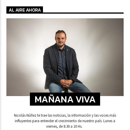
AL AIRE AHORA
MAÑANA VIVA
Nicolás Núñez te trae las noticias, la información y las voces más
influyentes para entender el crecimiento de nuestro país. Lunes a
viernes, de 8.30 a 10 Hs.