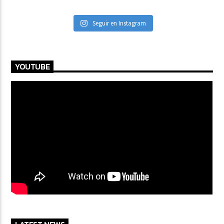
Seguir en Instagram
YOUTUBE