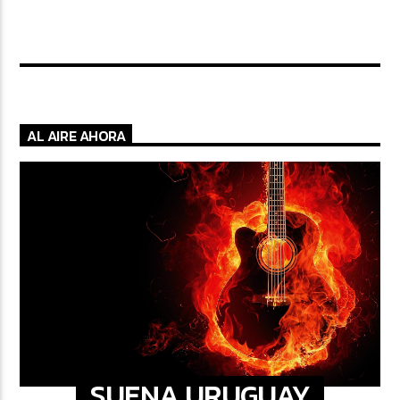
AL AIRE AHORA
SUENA URUGUAY