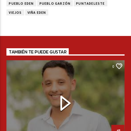
PUEBLO EDEN
PUEBLO GARZÓN
PUNTADELESTE
VIEJOS
VIÑA EDEN
TAMBIÉN TE PUEDE GUSTAR
0