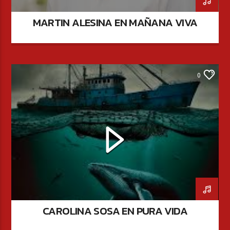
MARTIN ALESINA EN MAÑANA VIVA
0
CAROLINA SOSA EN PURA VIDA