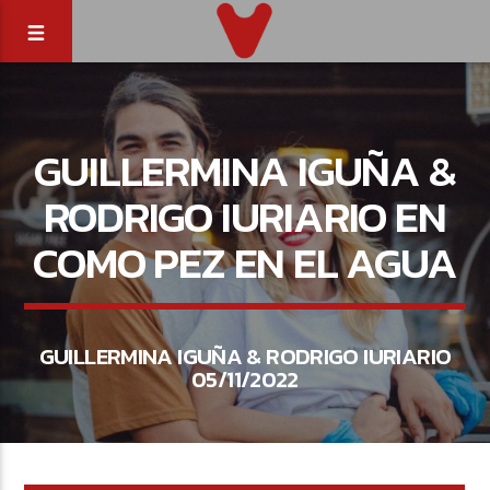
GUILLERMINA IGUÑA &
RODRIGO IURIARIO EN
COMO PEZ EN EL AGUA
GUILLERMINA IGUÑA & RODRIGO IURIARIO
05/11/2022