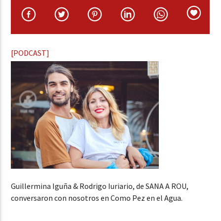
[PODCAST]
Guillermina Iguña & Rodrigo Iuriario, de SANA A ROU,
conversaron con nosotros en Como Pez en el Agua.