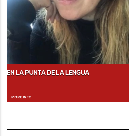
EN LA PUNTA DE LA LENGUA
MORE INFO