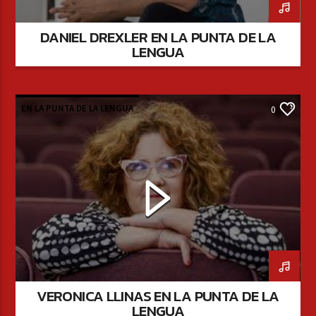
DANIEL DREXLER EN LA PUNTA DE LA
LENGUA
EN LA PUNTA DE LA LENGUA
0
VERONICA LLINAS EN LA PUNTA DE LA
LENGUA