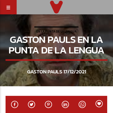
EN LA PUNTA DE LA LENGUA
GASTON PAULS EN LA
PUNTA DE LA LENGUA
GASTON PAULS 17/12/2021