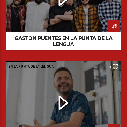
GASTON PUENTES EN LA PUNTA DE LA
LENGUA
EN LA PUNTA DE LA LENGUA
0