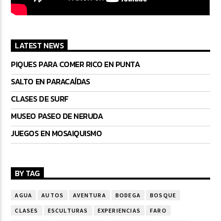
LATEST NEWS
PIQUES PARA COMER RICO EN PUNTA
SALTO EN PARACAÍDAS
CLASES DE SURF
MUSEO PASEO DE NERUDA
JUEGOS EN MOSAIQUISMO
BY TAG
AGUA
AUTOS
AVENTURA
BODEGA
BOSQUE
CLASES
ESCULTURAS
EXPERIENCIAS
FARO