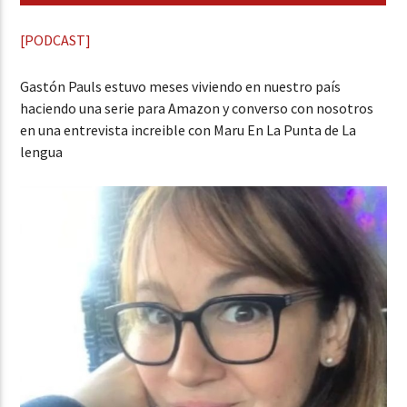
[PODCAST]
Gastón Pauls estuvo meses viviendo en nuestro país
haciendo una serie para Amazon y converso con nosotros
en una entrevista increible con Maru En La Punta de La
lengua