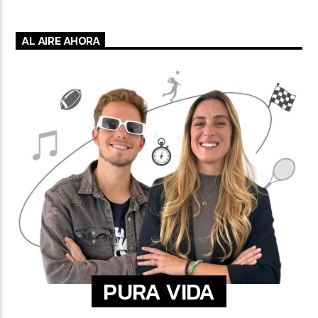
AL AIRE AHORA
PURA VIDA