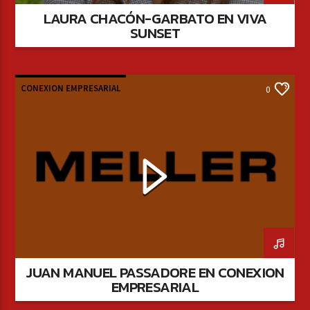
LAURA CHACÓN-GARBATO EN VIVA
SUNSET
CONEXION EMPRESARIAL
0
JUAN MANUEL PASSADORE EN CONEXION
EMPRESARIAL