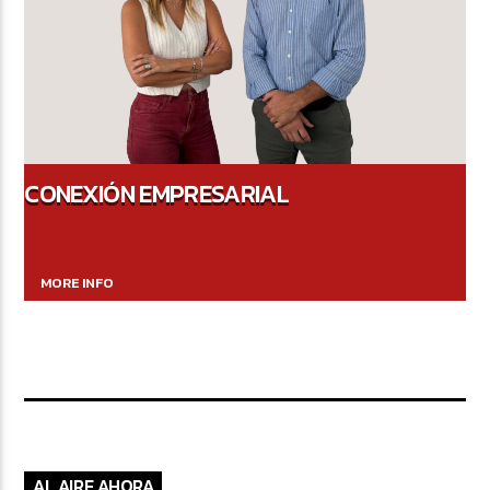
CONEXIÓN EMPRESARIAL
MORE INFO
AL AIRE AHORA