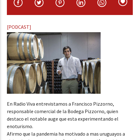
[PODCAST]
En Radio Viva entrevistamos a Francisco Pizzorno,
responsable comercial de la Bodega Pizzorno, quien
destaco el notable auge que esta experimentando el
enoturismo.
Afirmo que la pandemia ha motivado a mas uruguayos a