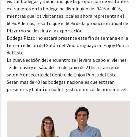
visitar bodegas y mencionó que la proporción de visitantes
extranjeros en la bodega ha disminuido del 94% al 40%,
mientras que los visitantes locales ahora representan el
60%. Ademas, resalto que el 60% de la producción anual de
Pizzorno se destina a la exportación.
Bodega Pizzorno estará presente este fin de semana en la
tercera edición del Salón del Vino Uruguayo en Enjoy Punta
del Este.
La nueva edición del encuentro se llevara a cabo el viernes
13 de mayo y el sábado 1ro de junio de 21hs a 1 am en el
salón Montecarlo del Centro de Enjoy Punta del Este.
Serán mas de 40 las bodegas nacionales que estarán
presentes y habrá un buffet gastronomico de primer nivel.