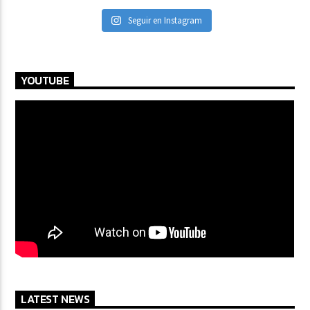
Seguir en Instagram
YOUTUBE
LATEST NEWS