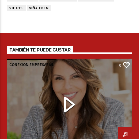
VIEJOS
VIÑA EDEN
TAMBIÉN TE PUEDE GUSTAR
CONEXION EMPRESARIAL
0