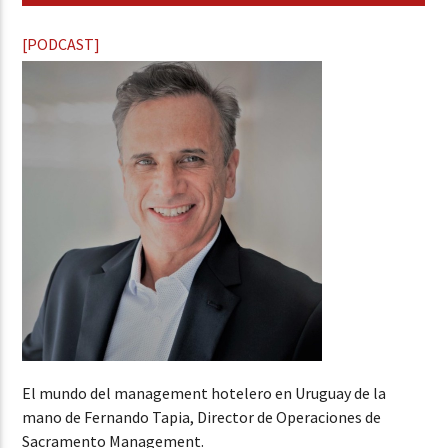
[PODCAST]
El mundo del management hotelero en Uruguay de la
mano de Fernando Tapia, Director de Operaciones de
Sacramento Management.