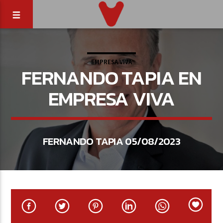
EMPRESA VIVA
FERNANDO TAPIA EN
EMPRESA VIVA
FERNANDO TAPIA 05/08/2023