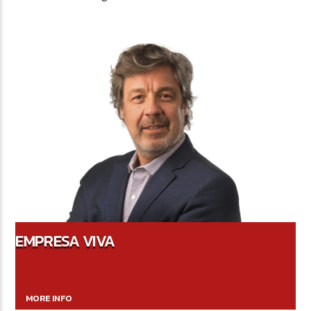
EMPRESA VIVA
MORE INFO