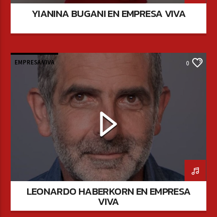
YIANINA BUGANI EN EMPRESA VIVA
EMPRESA VIVA
0
LEONARDO HABERKORN EN EMPRESA
VIVA