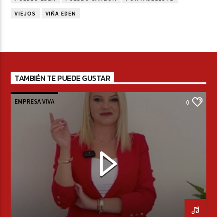
VIEJOS
VIÑA EDEN
TAMBIÉN TE PUEDE GUSTAR
EMPRESA VIVA
0