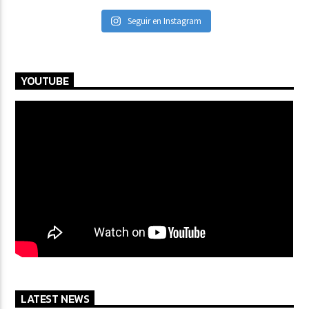
Seguir en Instagram
YOUTUBE
LATEST NEWS