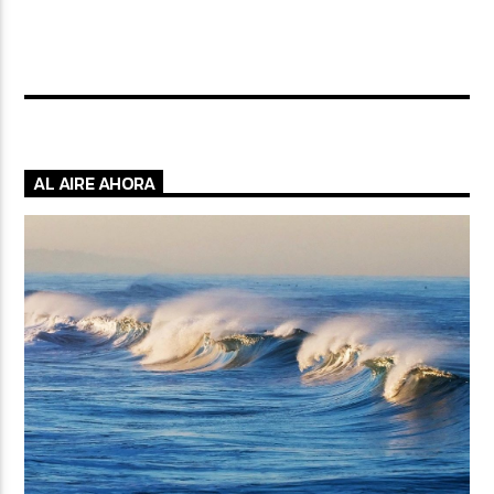
AL AIRE AHORA