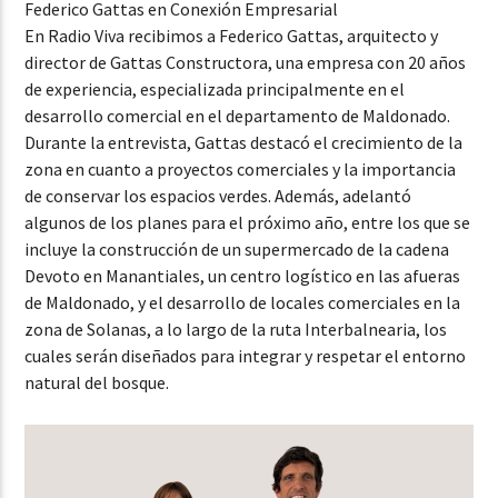
Federico Gattas en Conexión Empresarial
En Radio Viva recibimos a Federico Gattas, arquitecto y
director de Gattas Constructora, una empresa con 20 años
de experiencia, especializada principalmente en el
desarrollo comercial en el departamento de Maldonado.
Durante la entrevista, Gattas destacó el crecimiento de la
zona en cuanto a proyectos comerciales y la importancia
de conservar los espacios verdes. Además, adelantó
algunos de los planes para el próximo año, entre los que se
incluye la construcción de un supermercado de la cadena
Devoto en Manantiales, un centro logístico en las afueras
de Maldonado, y el desarrollo de locales comerciales en la
zona de Solanas, a lo largo de la ruta Interbalnearia, los
cuales serán diseñados para integrar y respetar el entorno
natural del bosque.