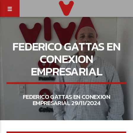
FEDERICO GATTAS EN
CONEXION
EMPRESARIAL
FEDERICO GATTAS EN CONEXION
EMPRESARIAL 29/11/2024