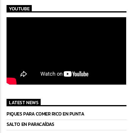
YOUTUBE
LATEST NEWS
PIQUES PARA COMER RICO EN PUNTA
SALTO EN PARACAÍDAS