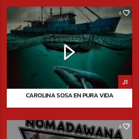
0
CAROLINA SOSA EN PURA VIDA
0