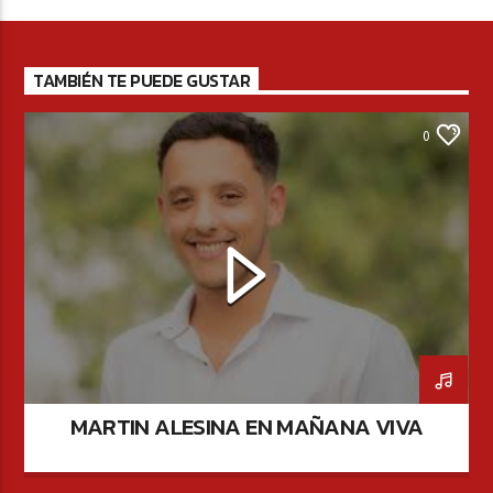
TAMBIÉN TE PUEDE GUSTAR
0
MARTIN ALESINA EN MAÑANA VIVA