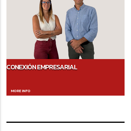
CONEXIÓN EMPRESARIAL
MORE INFO