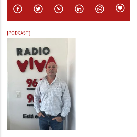
[PODCAST]