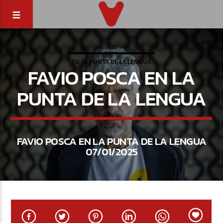
EN LA PUNTA DE LA LENGUA
FAVIO POSCA EN LA
PUNTA DE LA LENGUA
FAVIO POSCA EN LA PUNTA DE LA LENGUA
07/01/2025