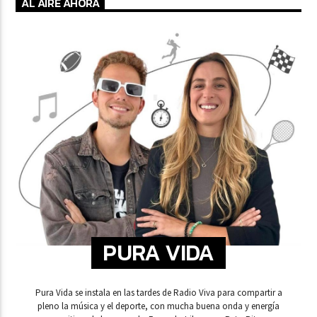
AL AIRE AHORA
PURA VIDA
Pura Vida se instala en las tardes de Radio Viva para compartir a
pleno la música y el deporte, con mucha buena onda y energía