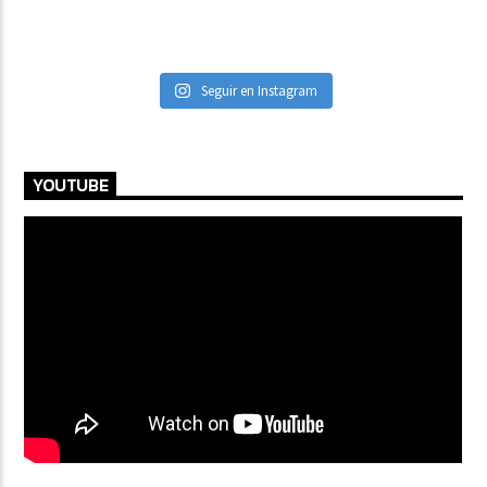
Seguir en Instagram
YOUTUBE