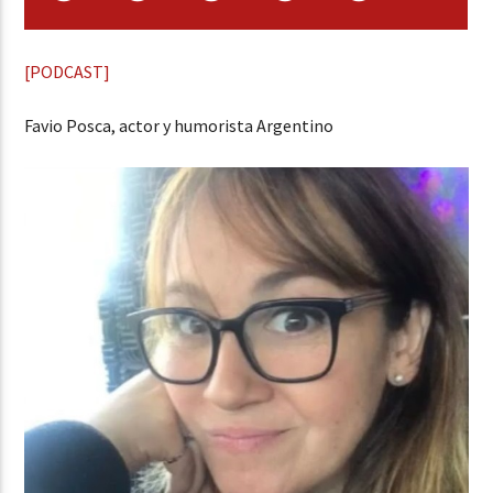
[PODCAST]
Favio Posca, actor y humorista Argentino