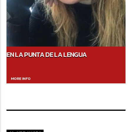
EN LA PUNTA DE LA LENGUA
MORE INFO