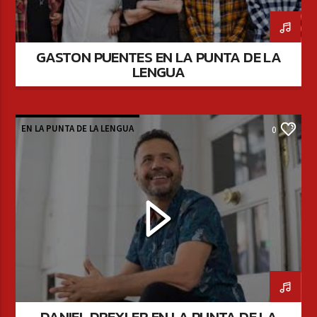
GASTON PUENTES EN LA PUNTA DE LA
LENGUA
EN LA PUNTA DE LA LENGUA
0
DANIEL DREXLER EN LA PUNTA DE LA