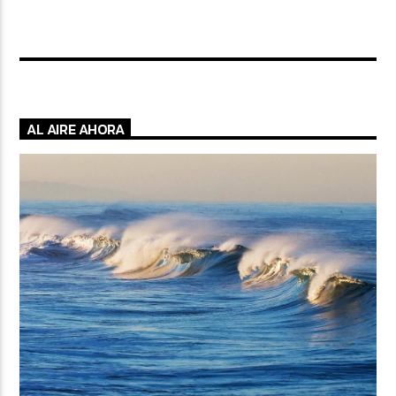
AL AIRE AHORA