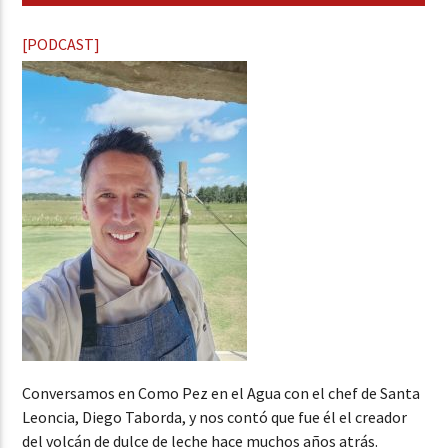
[PODCAST]
Conversamos en Como Pez en el Agua con el chef de Santa
Leoncia, Diego Taborda, y nos contó que fue él el creador
del volcán de dulce de leche hace muchos años atrás.