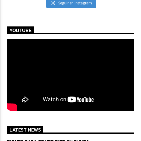
Seguir en Instagram
YOUTUBE
LATEST NEWS