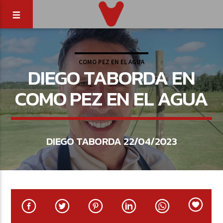
COMO PEZ EN EL AGUA
DIEGO TABORDA EN
COMO PEZ EN EL AGUA
DIEGO TABORDA 22/04/2023