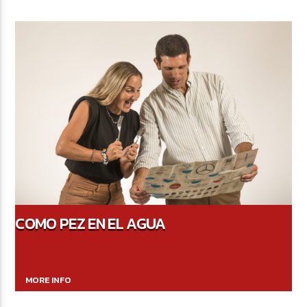
COMO PEZ EN EL AGUA
MORE INFO