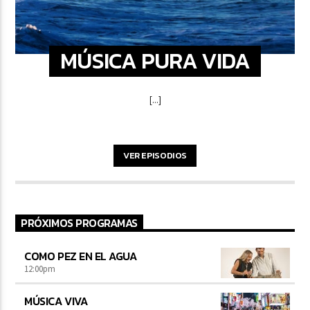
MÚSICA PURA VIDA
[...]
VER EPISODIOS
PRÓXIMOS PROGRAMAS
COMO PEZ EN EL AGUA
12:00
pm
MÚSICA VIVA