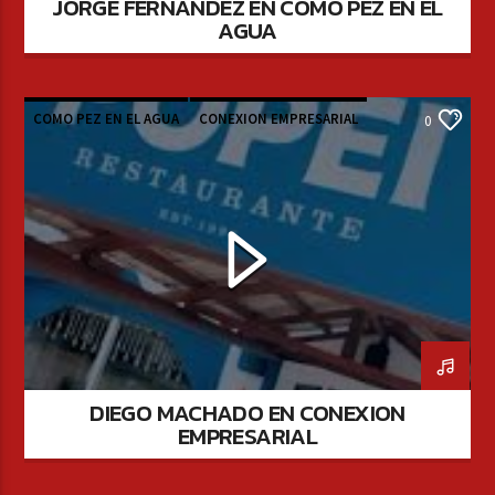
JORGE FERNANDEZ EN COMO PEZ EN EL
AGUA
COMO PEZ EN EL AGUA
CONEXION EMPRESARIAL
0
DIEGO MACHADO EN CONEXION
EMPRESARIAL