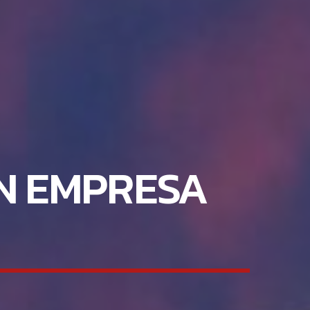
EN EMPRESA