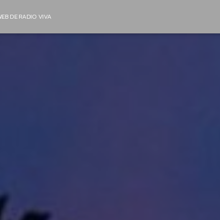
EB DE RADIO VIVA