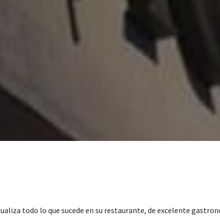
tualiza todo lo que sucede en su restaurante, de excelente gastro