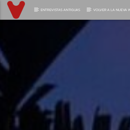
ENTREVISTAS ANTIGUAS
VOLVER A LA NUEVA W