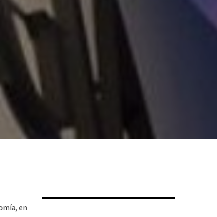
nomía, en