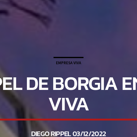
EMPRESA VIVA
PEL DE BORGIA 
VIVA
DIEGO RIPPEL 03/12/2022