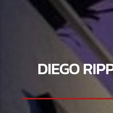
DIEGO RIP