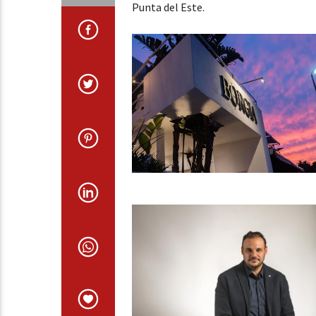
Punta del Este.