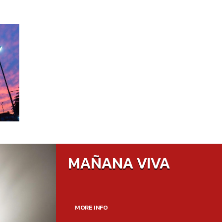
MAÑANA VIVA
MORE INFO