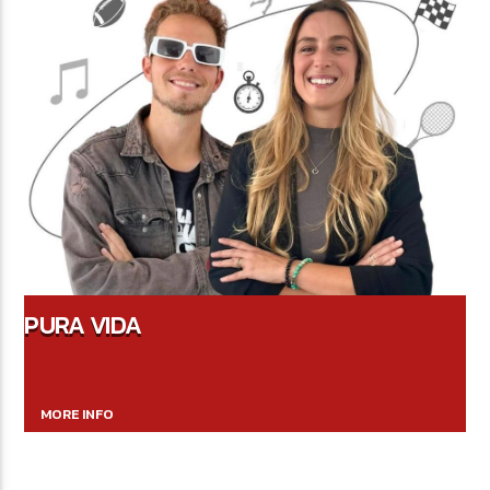
PURA VIDA
MORE INFO