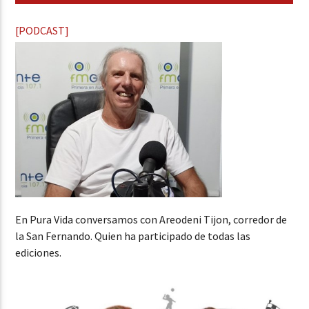
[PODCAST]
En Pura Vida conversamos con Areodeni Tijon, corredor de
la San Fernando. Quien ha participado de todas las
ediciones.