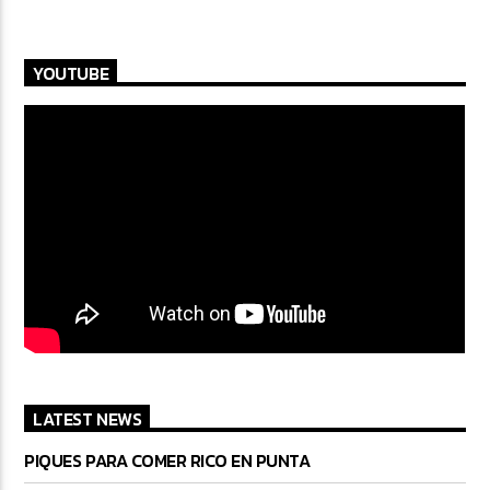
YOUTUBE
LATEST NEWS
PIQUES PARA COMER RICO EN PUNTA