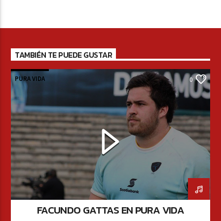
TAMBIÉN TE PUEDE GUSTAR
PURA VIDA
0
FACUNDO GATTAS EN PURA VIDA