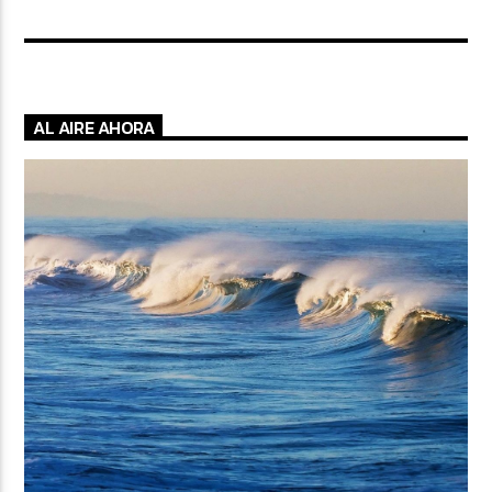
AL AIRE AHORA