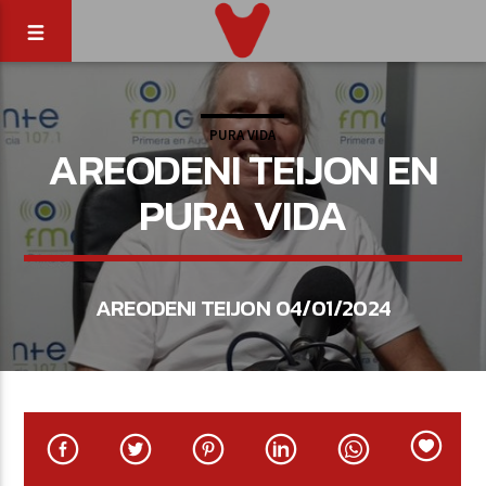
PURA VIDA
AREODENI TEIJON EN
PURA VIDA
AREODENI TEIJON 04/01/2024