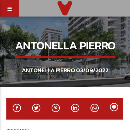
ANTONELLA PIERRO
ANTONELLA PIERRO 03/09/2022