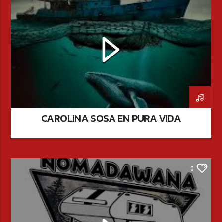
CAROLINA SOSA EN PURA VIDA
0