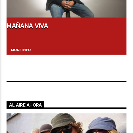
MAÑANA VIVA
MORE INFO
AL AIRE AHORA