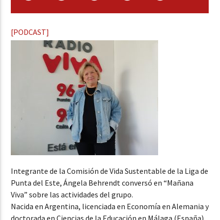
[PODCAST]
Integrante de la Comisión de Vida Sustentable de la Liga de
Punta del Este, Ángela Behrendt conversó en “Mañana
Viva” sobre las actividades del grupo.
Nacida en Argentina, licenciada en Economía en Alemania y
doctorada en Ciencias de la Educación en Málaga (España),