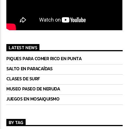
LATEST NEWS
PIQUES PARA COMER RICO EN PUNTA
SALTO EN PARACAÍDAS
CLASES DE SURF
MUSEO PASEO DE NERUDA
JUEGOS EN MOSAIQUISMO
BY TAG