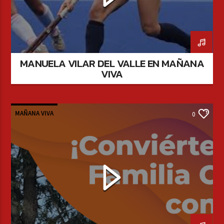
MANUELA VILAR DEL VALLE EN MAÑANA
VIVA
MAÑANA VIVA
0