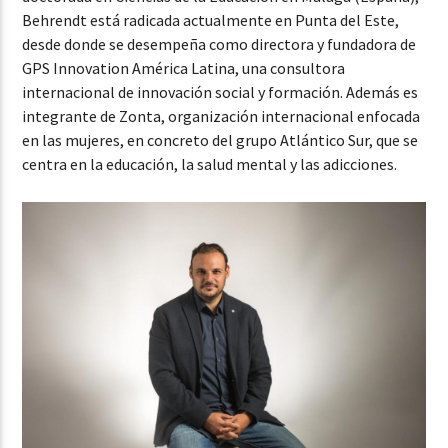
Behrendt está radicada actualmente en Punta del Este,
desde donde se desempeña como directora y fundadora de
GPS Innovation América Latina, una consultora
internacional de innovación social y formación. Además es
integrante de Zonta, organización internacional enfocada
en las mujeres, en concreto del grupo Atlántico Sur, que se
centra en la educación, la salud mental y las adicciones.