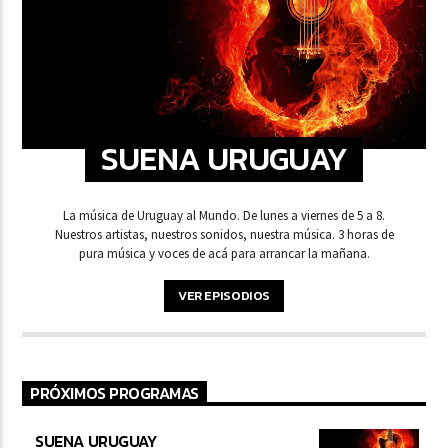
SUENA URUGUAY
La música de Uruguay al Mundo. De lunes a viernes de 5 a 8.
Nuestros artistas, nuestros sonidos, nuestra música. 3 horas de
pura música y voces de acá para arrancar la mañana.
VER EPISODIOS
PRÓXIMOS PROGRAMAS
SUENA URUGUAY