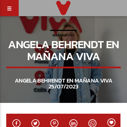
MAÑANA VIVA
ANGELA BEHRENDT EN
MAÑANA VIVA
ANGELA BEHRENDT EN MAÑANA VIVA
25/07/2023