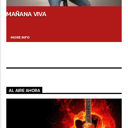
MAÑANA VIVA
MORE INFO
AL AIRE AHORA