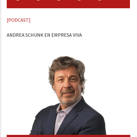
[PODCAST]
ANDREA SCHUNK EN EMPRESA VIVA