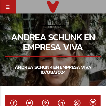
EMPRESA VIVA
ANDREA SCHUNK EN
EMPRESA VIVA
ANDREA SCHUNK EN EMPRESA VIVA
10/08/2024