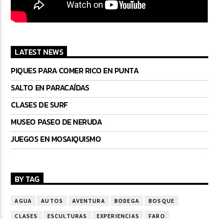
LATEST NEWS
PIQUES PARA COMER RICO EN PUNTA
SALTO EN PARACAÍDAS
CLASES DE SURF
MUSEO PASEO DE NERUDA
JUEGOS EN MOSAIQUISMO
BY TAG
AGUA
AUTOS
AVENTURA
BODEGA
BOSQUE
CLASES
ESCULTURAS
EXPERIENCIAS
FARO