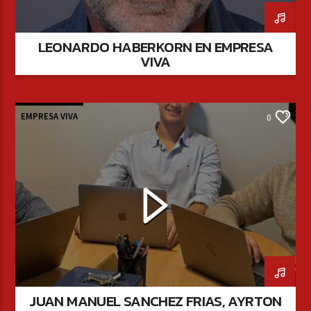
LEONARDO HABERKORN EN EMPRESA
VIVA
EMPRESA VIVA
0
JUAN MANUEL SANCHEZ FRIAS, AYRTON