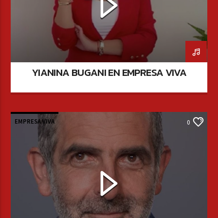
YIANINA BUGANI EN EMPRESA VIVA
EMPRESA VIVA
0