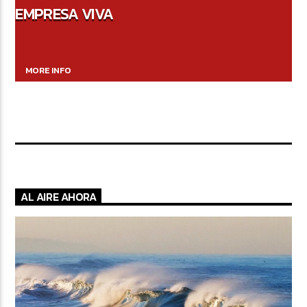
EMPRESA VIVA
MORE INFO
AL AIRE AHORA