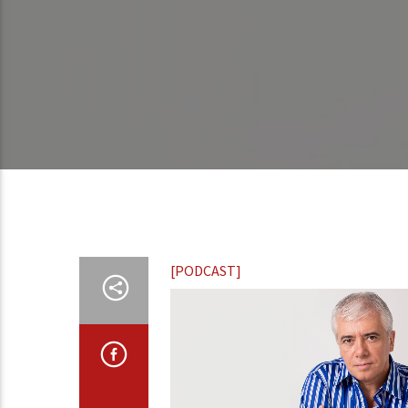
[PODCAST]