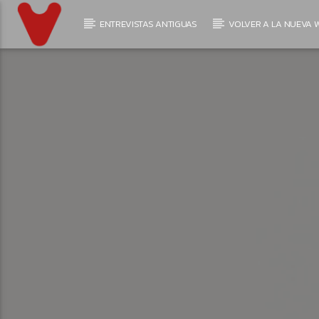
ENTREVISTAS ANTIGUAS
VOLVER A LA NUEVA W