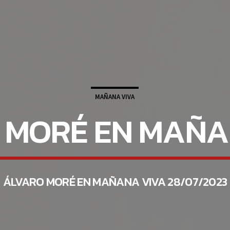
MAÑANA VIVA
 MORÉ EN MAÑA
ÁLVARO MORÉ EN MAÑANA VIVA 28/07/2023