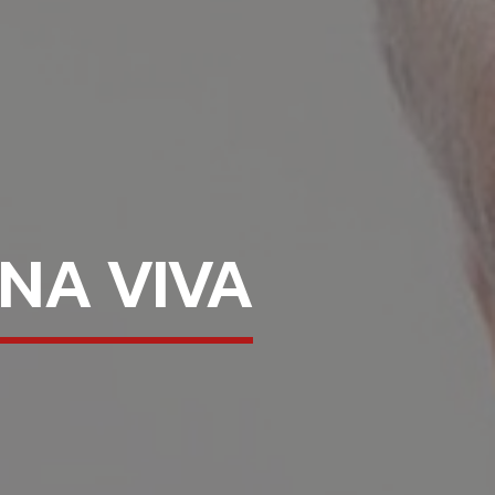
NA VIVA