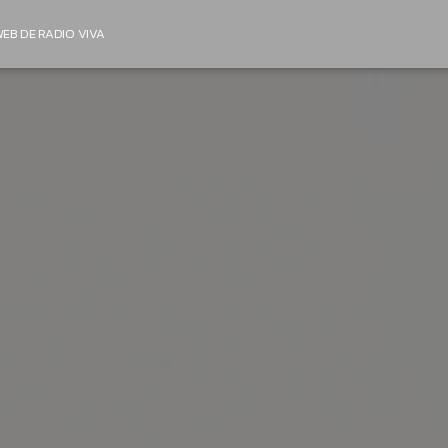
EB DE RADIO VIVA