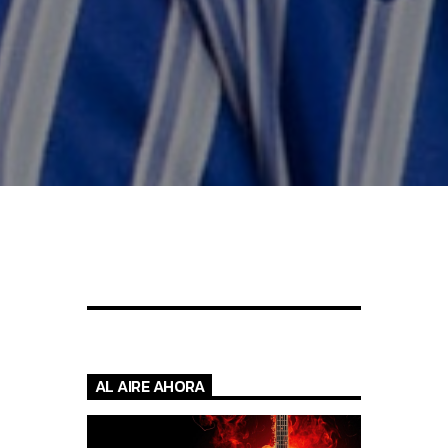
AL AIRE AHORA