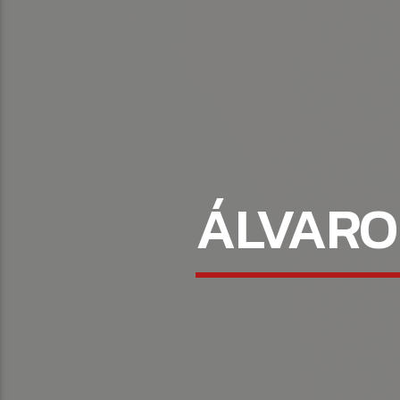
ÁLVARO