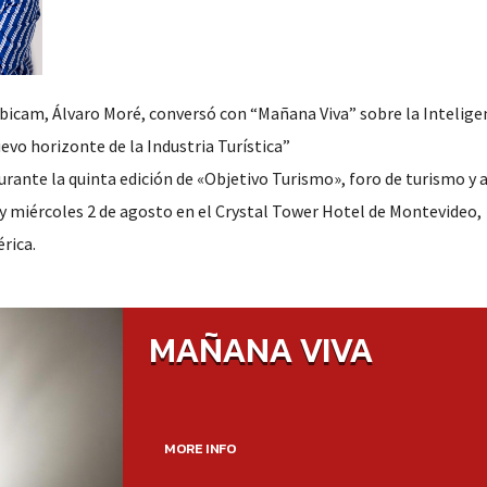
ubicam, Álvaro Moré, conversó con “Mañana Viva” sobre la Intelige
uevo horizonte de la Industria Turística”
rante la quinta edición de «Objetivo Turismo», foro de turismo y 
 y miércoles 2 de agosto en el Crystal Tower Hotel de Montevideo,
rica.
MAÑANA VIVA
MORE INFO