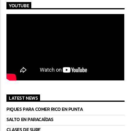
YOUTUBE
LATEST NEWS
PIQUES PARA COMER RICO EN PUNTA
SALTO EN PARACAÍDAS
CLASES DE SURF