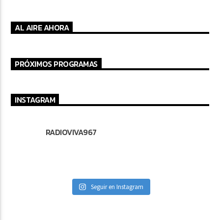
AL AIRE AHORA
PRÓXIMOS PROGRAMAS
INSTAGRAM
RADIOVIVA967
Seguir en Instagram