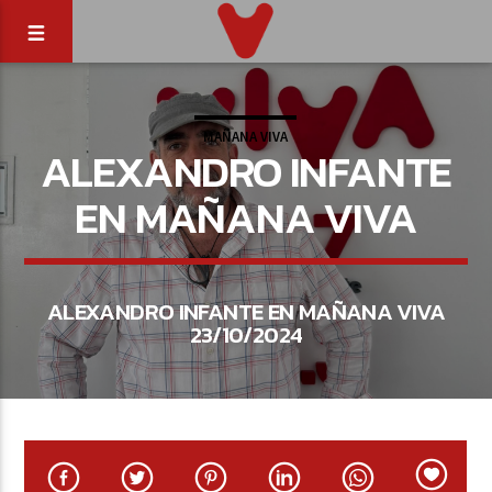
MAÑANA VIVA
ALEXANDRO INFANTE
EN MAÑANA VIVA
ALEXANDRO INFANTE EN MAÑANA VIVA
23/10/2024