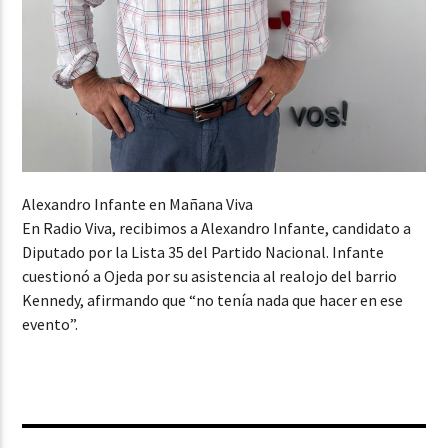
Alexandro Infante en Mañana Viva
En Radio Viva, recibimos a Alexandro Infante, candidato a
Diputado por la Lista 35 del Partido Nacional. Infante
cuestionó a Ojeda por su asistencia al realojo del barrio
Kennedy, afirmando que “no tenía nada que hacer en ese
evento”.