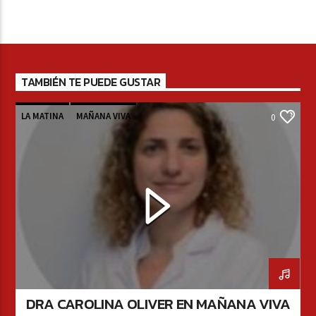
TAMBIÉN TE PUEDE GUSTAR
LA MATINA
MAÑANA VIVA
0
DRA CAROLINA OLIVER EN MAÑANA VIVA