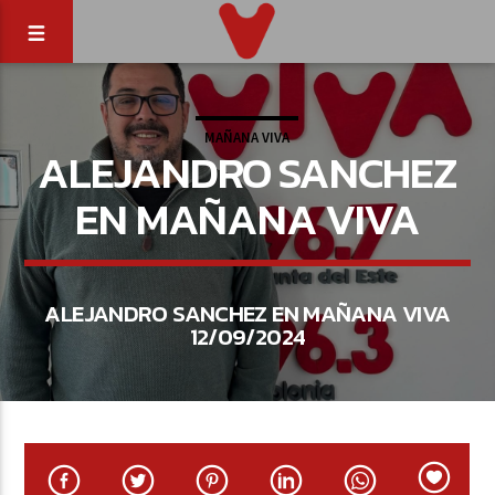
MAÑANA VIVA
ALEJANDRO SANCHEZ
EN MAÑANA VIVA
ALEJANDRO SANCHEZ EN MAÑANA VIVA
12/09/2024