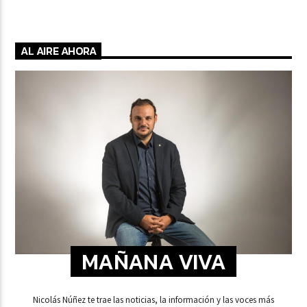
AL AIRE AHORA
MAÑANA VIVA
Nicolás Núñez te trae las noticias, la información y las voces más