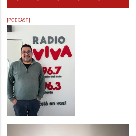
[PODCAST]