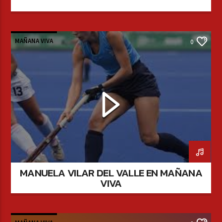
MAÑANA VIVA
0
MANUELA VILAR DEL VALLE EN MAÑANA
VIVA