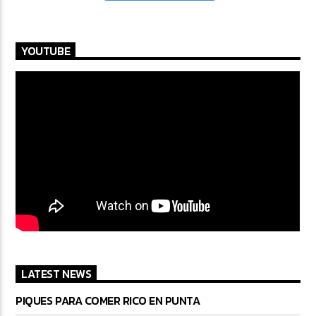
YOUTUBE
LATEST NEWS
PIQUES PARA COMER RICO EN PUNTA