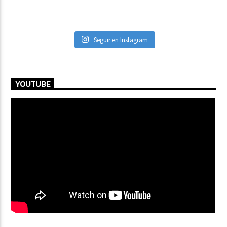
Seguir en Instagram
YOUTUBE