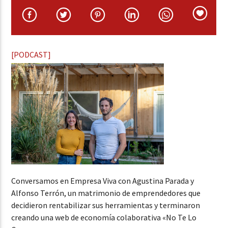
[PODCAST]
Conversamos en Empresa Viva con Agustina Parada y
Alfonso Terrón, un matrimonio de emprendedores que
decidieron rentabilizar sus herramientas y terminaron
creando una web de economía colaborativa «No Te Lo