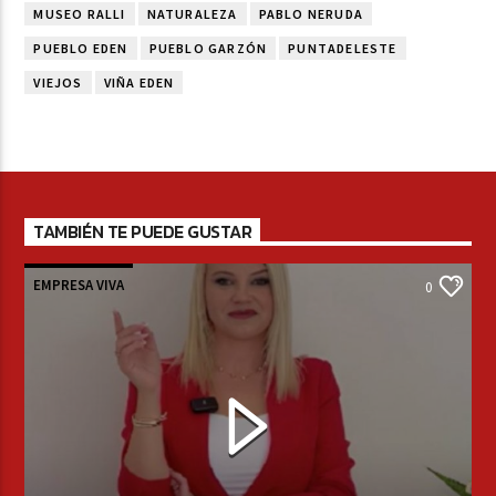
MUSEO RALLI
NATURALEZA
PABLO NERUDA
PUEBLO EDEN
PUEBLO GARZÓN
PUNTADELESTE
VIEJOS
VIÑA EDEN
TAMBIÉN TE PUEDE GUSTAR
EMPRESA VIVA
0