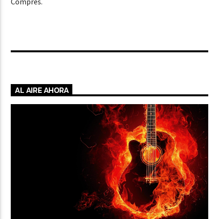
Compres.
AL AIRE AHORA