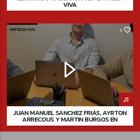
VIVA
EMPRESA VIVA
0
JUAN MANUEL SANCHEZ FRIAS, AYRTON
ARRECOUS Y MARTIN BURGOS EN
EMPRESA VIVA