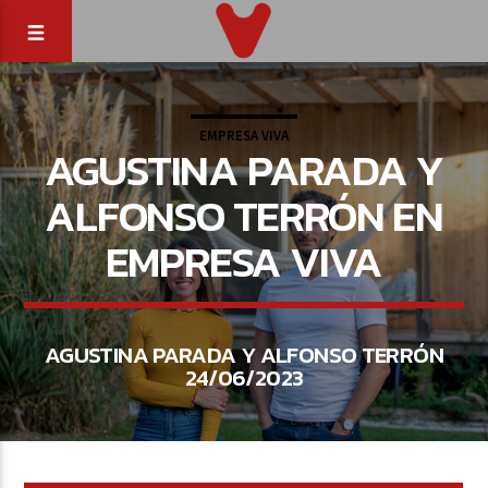
EMPRESA VIVA
AGUSTINA PARADA Y
ALFONSO TERRÓN EN
EMPRESA VIVA
AGUSTINA PARADA Y ALFONSO TERRÓN
24/06/2023